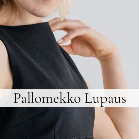
Pallomekko Lupaus