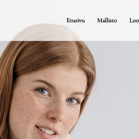
Etusivu
Mallisto
Loo