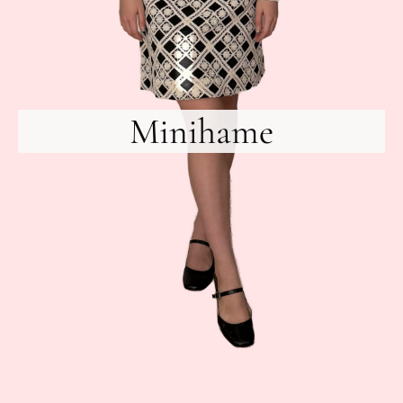
Minihame