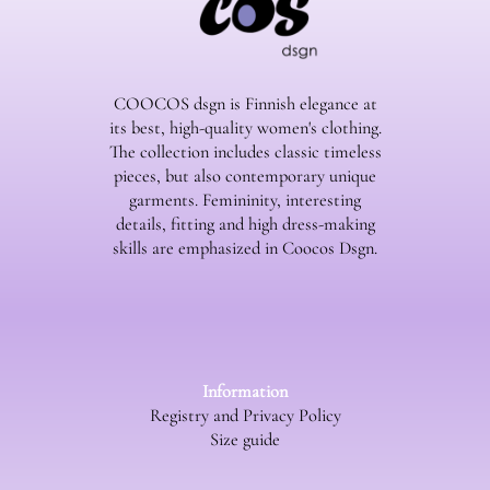
COOCOS dsgn is Finnish elegance at
its best, high-quality women's clothing.
The collection includes classic timeless
pieces, but also contemporary unique
garments. Femininity, interesting
details, fitting and high dress-making
skills are emphasized in Coocos Dsgn.
Information
Registry and Privacy Policy
Size guide